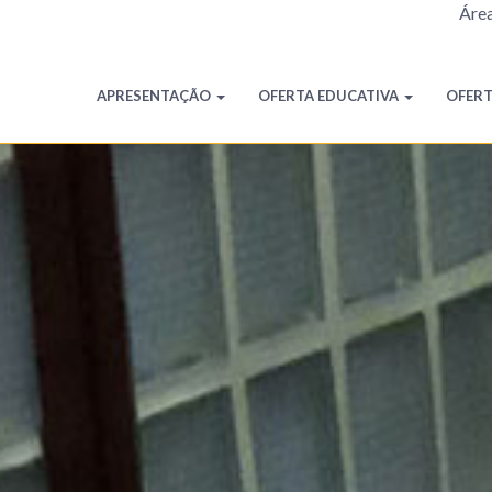
Área
APRESENTAÇÃO
OFERTA EDUCATIVA
OFER